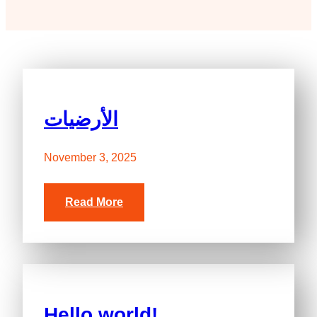
الأرضيات
November 3, 2025
Read More
Hello world!