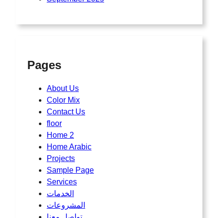
Pages
About Us
Color Mix
Contact Us
floor
Home 2
Home Arabic
Projects
Sample Page
Services
الخدمات
المشروعات
تواصل معنا