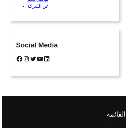
عن الشركة
Social Media
Facebook
Instagram
Twitter
YouTube
LinkedIn
القائمة